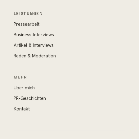
LEISTUNGEN
Pressearbeit
Business-Interviews
Artikel & Interviews
Reden & Moderation
MEHR
Über mich
PR-Geschichten
Kontakt