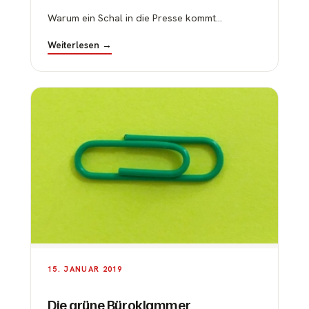
Warum ein Schal in die Presse kommt...
Weiterlesen →
15. JANUAR 2019
Die grüne Büroklammer