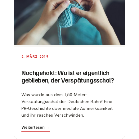
5. MÄRZ 2019
Nachgehakt: Wo ist er eigentlich
geblieben, der Verspätungsschal?
Was wurde aus dem 1,50-Meter-
Verspätungsschal der Deutschen Bahn? Eine
PR-Geschichte über mediale Aufmerksamkeit
und ihr rasches Verschwinden.
Weiterlesen →