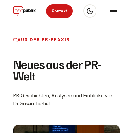
Kontakt
AUS DER PR-PRAXIS
Neues aus der PR-
Welt
PR-Geschichten, Analysen und Einblicke von
Dr. Susan Tuchel.