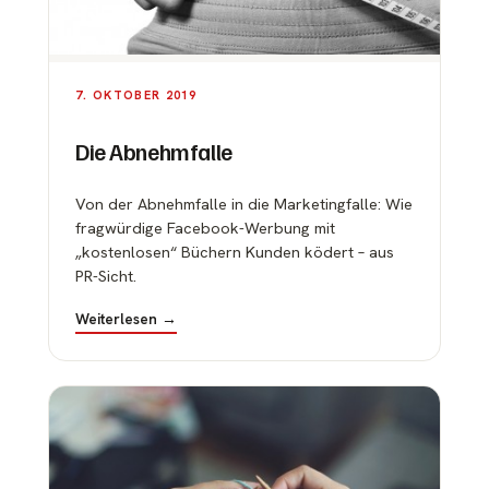
7. OKTOBER 2019
Die Abnehmfalle
Von der Abnehmfalle in die Marketingfalle: Wie
fragwürdige Facebook-Werbung mit
„kostenlosen“ Büchern Kunden ködert – aus
PR-Sicht.
Weiterlesen →