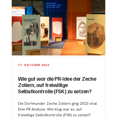
17. OKTOBER 2023
Wie gut war die PR-Idee der Zeche
Zollern, auf freiwillige
Selbstkontrolle (FSK) zu setzen?
Die Dortmunder Zeche Zollern ging 2023 viral.
Eine PR-Analyse: Wie klug war es, auf
freiwillige Selbstkontrolle (FSK) zu setzen?