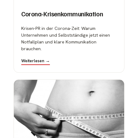
Corona-Krisenkommunikation
Krisen-PR in der Corona-Zeit: Warum
Unternehmen und Selbstständige jetzt einen
Notfallplan und klare Kommunikation
brauchen.
Weiterlesen →