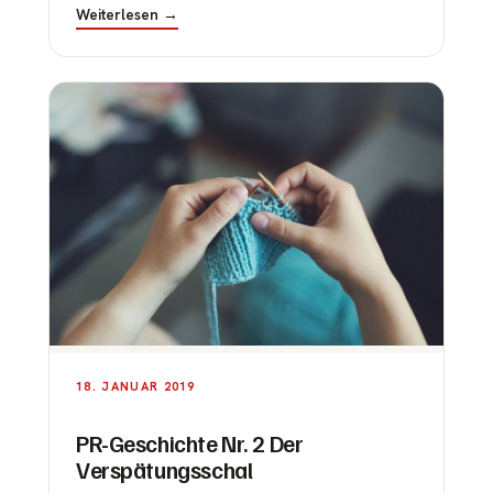
Weiterlesen →
18. JANUAR 2019
PR-Geschichte Nr. 2 Der
Verspätungsschal