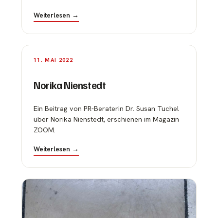
Weiterlesen →
11. MAI 2022
Norika Nienstedt
Ein Beitrag von PR-Beraterin Dr. Susan Tuchel
über Norika Nienstedt, erschienen im Magazin
ZOOM.
Weiterlesen →