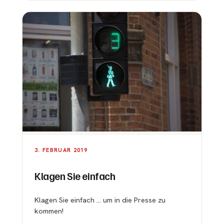
3. FEBRUAR 2019
Klagen Sie einfach
Klagen Sie einfach … um in die Presse zu
kommen!