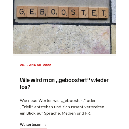
26. JANUAR 2022
Wie wird man „geboostert“ wieder
los?
Wie neue Wörter wie „geboostert“ oder
„Triell“ entstehen und sich rasant verbreiten –
ein Blick auf Sprache, Medien und PR.
Weiterlesen →