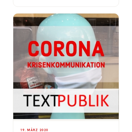
19. MÄRZ 2020