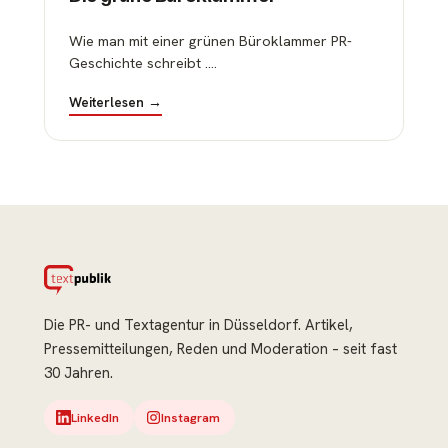
Wie man mit einer grünen Büroklammer PR-
Geschichte schreibt ....
Weiterlesen →
Die PR- und Textagentur in Düsseldorf. Artikel,
Pressemitteilungen, Reden und Moderation – seit fast
30 Jahren.
LinkedIn
Instagram